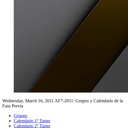
Wednesday, March 16, 2011
AF7-2011: Grupos y Calendario de la
Fase Previa
Grupos
Calendario 1º Turno
Calendario 2º Turno