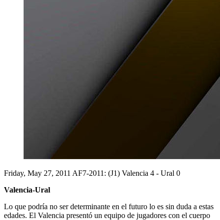
Friday, May 27, 2011
AF7-2011: (J1) Valencia 4 - Ural 0
Valencia-Ural
Lo que podría no ser determinante en el futuro lo es sin duda a estas
edades. El Valencia presentó un equipo de jugadores con el cuerpo