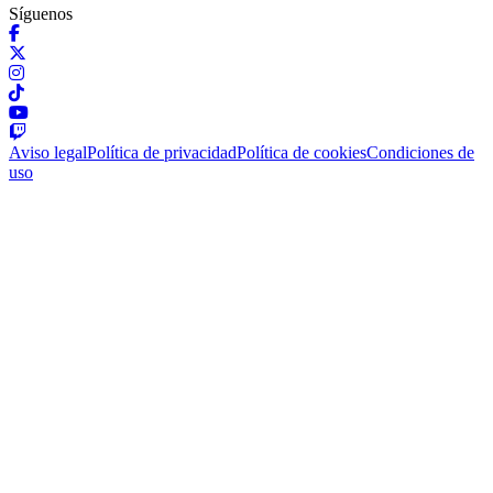
Síguenos
Aviso legal
Política de privacidad
Política de cookies
Condiciones de
uso