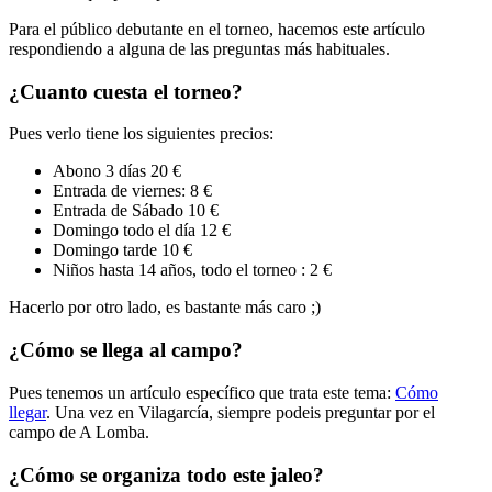
Para el público debutante en el torneo, hacemos este artículo
respondiendo a alguna de las preguntas más habituales.
¿Cuanto cuesta el torneo?
Pues verlo tiene los siguientes precios:
Abono 3 días 20 €
Entrada de viernes: 8 €
Entrada de Sábado 10 €
Domingo todo el día 12 €
Domingo tarde 10 €
Niños hasta 14 años, todo el torneo : 2 €
Hacerlo por otro lado, es bastante más caro ;)
¿Cómo se llega al campo?
Pues tenemos un artículo específico que trata este tema:
Cómo
llegar
. Una vez en Vilagarcía, siempre podeis preguntar por el
campo de A Lomba.
¿Cómo se organiza todo este jaleo?