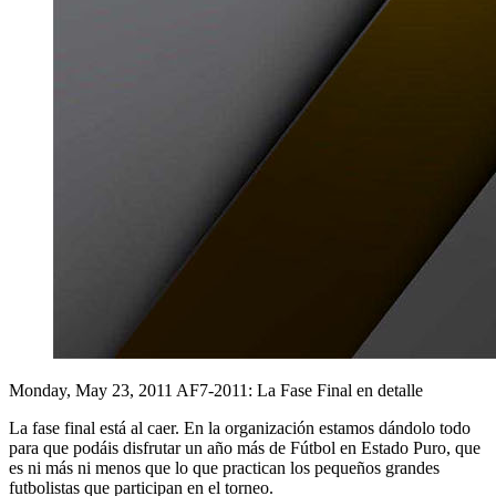
Monday, May 23, 2011
AF7-2011: La Fase Final en detalle
La fase final está al caer. En la organización estamos dándolo todo
para que podáis disfrutar un año más de Fútbol en Estado Puro, que
es ni más ni menos que lo que practican los pequeños grandes
futbolistas que participan en el torneo.