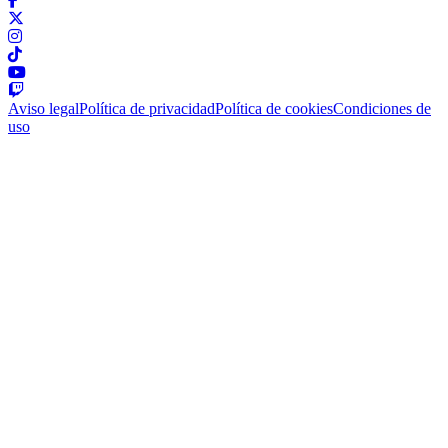
Aviso legal
Política de privacidad
Política de cookies
Condiciones de
uso