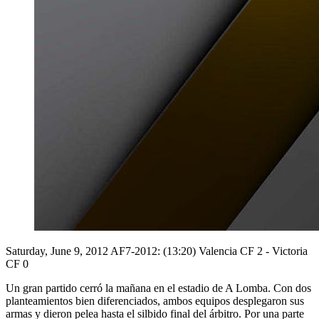
Saturday, June 9, 2012
AF7-2012: (13:20) Valencia CF 2 - Victoria
CF 0
Un gran partido cerró la mañana en el estadio de A Lomba. Con dos
planteamientos bien diferenciados, ambos equipos desplegaron sus
armas y dieron pelea hasta el silbido final del árbitro. Por una parte