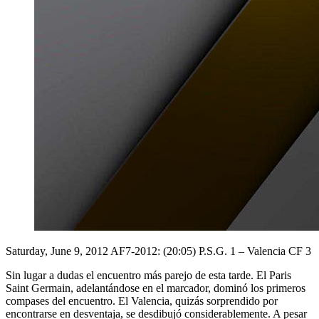
Saturday, June 9, 2012
AF7-2012: (20:05) P.S.G. 1 – Valencia CF 3
Sin lugar a dudas el encuentro más parejo de esta tarde. El Paris
Saint Germain, adelantándose en el marcador, dominó los primeros
compases del encuentro. El Valencia, quizás sorprendido por
encontrarse en desventaja, se desdibujó considerablemente. A pesar