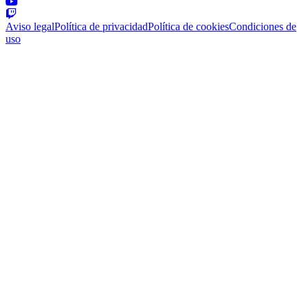
Aviso legal
Política de privacidad
Política de cookies
Condiciones de
uso