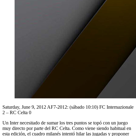
Saturday, June 9, 2012
AF7-2012: (sábado 10:10) FC Internazionale
2 – RC Celta 0
Un Inter necesitado de sumar los tres puntos se topó con un juego
muy directo por parte del RC Celta. Como viene siendo habitual en
esta edición, el cuadro milanés intentó hilar las jugadas y proponer