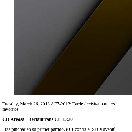
Tuesday, March 26, 2013
AF7-2013: Tarde decisiva para los
favoritos.
CD Areosa - Bertamiráns CF 15:30
Tras pinchar en su primer partido, (0-1 contra el SD Xuventú