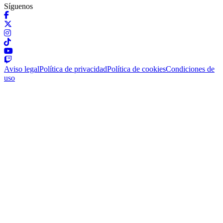
Síguenos
Aviso legal
Política de privacidad
Política de cookies
Condiciones de
uso