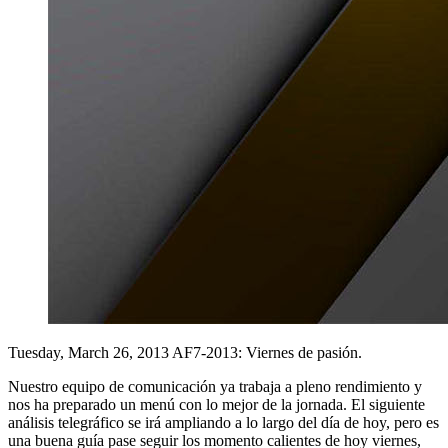
Tuesday, March 26, 2013
AF7-2013: Viernes de pasión.
Nuestro equipo de comunicación ya trabaja a pleno rendimiento y
nos ha preparado un menú con lo mejor de la jornada. El siguiente
análisis telegráfico se irá ampliando a lo largo del día de hoy, pero es
una buena guía pase seguir los momento calientes de hoy viernes,