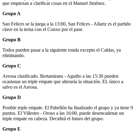
que empiezan a clarificar cosas en el Manuel Jiménez.
Grupo A
San Felices se la juega a la 13:00, San Felices - Allariz es el partido
clave en la terna con el Conxo por el pase.
Grupo B
Todos pueden pasar a la siguiente ronda excepto el Caldas, ya
eliminando.
Grupo C
Areosa clasificado. Bertamirans - Aguiño a las 15:30 pueden
ocasionar un triple empate que alteraría la situación. EL único a
salvo es el Areosa.
Grupo D
Posible triple empate. El Pabellón ha finalizado el grupo y ya tiene 9
puntos. El Villestro - Oroso a las 16:00, puede desencadenar un
triple empate en cabeza. Decidirá el futuro del grupo.
Grupo E