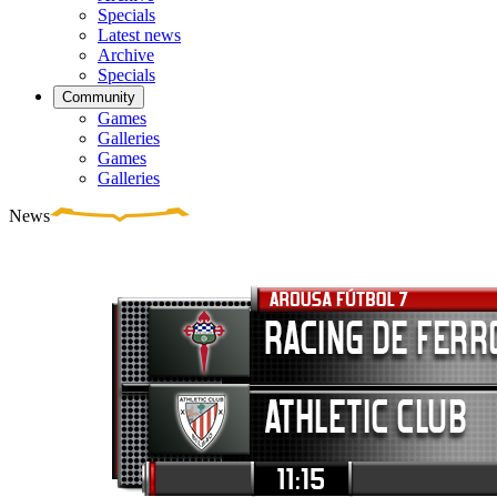
Specials
Latest news
Archive
Specials
Community
Games
Galleries
Games
Galleries
News