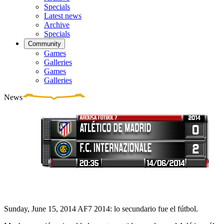
Specials
Latest news
Archive
Specials
Community
Games
Galleries
Games
Galleries
News
Sunday, June 15, 2014
AF7 2014: lo secundario fue el fútbol.