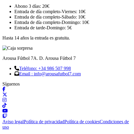
Abono 3 días: 20€
Entrada de día completo-Viernes: 10€
Entrada de día completo-Sábado: 10€
Entrada de día completo-Domingo: 10€
Entrada de tarde-Domingo: 5€
Hasta 14 años la entrada es gratuita.
Arousa Fútbol 7
A. D. Arousa Fútbol 7
Teléfono: +34 986 507 998
Email : info@arousafutbol7.com
Síguenos
Aviso legal
Política de privacidad
Política de cookies
Condiciones de
uso