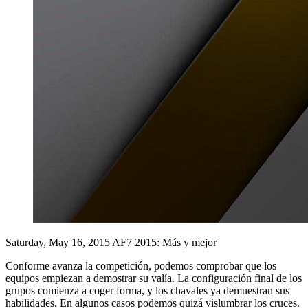
Saturday, May 16, 2015
AF7 2015: Más y mejor
Conforme avanza la competición, podemos comprobar que los
equipos empiezan a demostrar su valía. La configuración final de los
grupos comienza a coger forma, y los chavales ya demuestran sus
habilidades. En algunos casos podemos quizá vislumbrar los cruces.