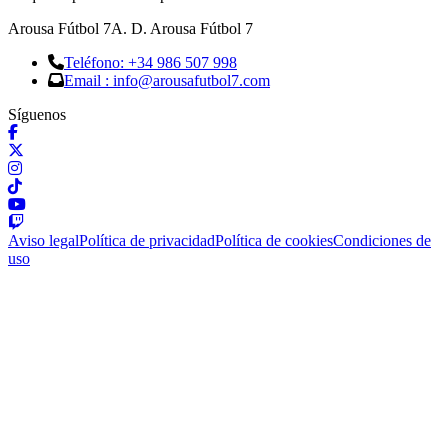
Arousa Fútbol 7
A. D. Arousa Fútbol 7
Teléfono: +34 986 507 998
Email : info@arousafutbol7.com
Síguenos
Aviso legal
Política de privacidad
Política de cookies
Condiciones de
uso