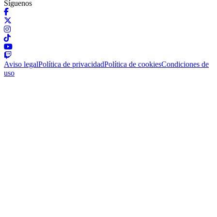
Síguenos
Aviso legal
Política de privacidad
Política de cookies
Condiciones de
uso