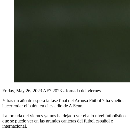
Friday, May 26, 2023
AF7 2023 - Jornada del viernes
Y tras un año de espera la fase final del Arousa Fútbol 7 ha vuelto a
hacer rodar el balón en el estadio de A Senra.
La jornada del viernes ya nos ha dejado ver el alto nivel futbolístico
que se puede ver en las grandes canteras del futbol español e
internacional.