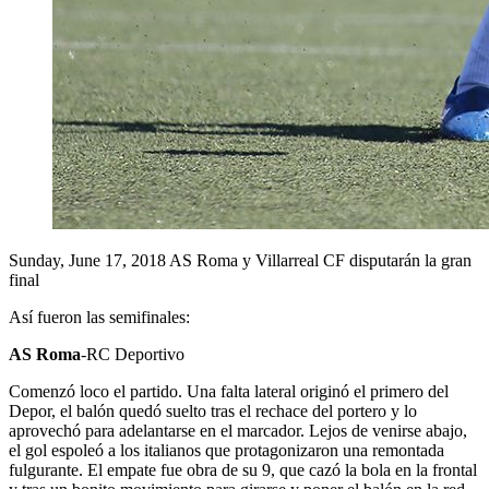
Sunday, June 17, 2018
AS Roma y Villarreal CF disputarán la gran
final
Así fueron las semifinales:
AS Roma
-RC Deportivo
Comenzó loco el partido. Una falta lateral originó el primero del
Depor, el balón quedó suelto tras el rechace del portero y lo
aprovechó para adelantarse en el marcador. Lejos de venirse abajo,
el gol espoleó a los italianos que protagonizaron una remontada
fulgurante. El empate fue obra de su 9, que cazó la bola en la frontal