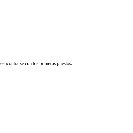
eencontrarse con los primeros puestos.