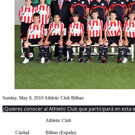
Sunday, May 9, 2010
Athletic Club Bilbao
¿Quieres conocer al Athletic Club que participará en esta 
Athletic Club
Ciudad
Bilbao (España)