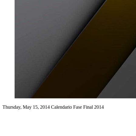
Thursday, May 15, 2014
Calendario Fase Final 2014