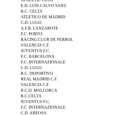
E.D. LUIS CALVO SANZ
R.C. CELTA
ATLETICO DE MADRID
C.D. LUGO
A.F.B. LANZAROTE
F.C. PORTO
RACING CLUB DE FERROL
VALENCIA C.F.
JUVENTUS F.C.
F.C. BARCELONA
F.C. INTERNAZIONALE
C.D. LUGO
R.C. DEPORTIVO
REAL MADRID C.F.
VALENCIA C.F.
R.C.D. MALLORCA
R.C.CELTA
JUVENTUS F.C.
F.C. INTERNAZIONALE
C.D. AREOSA