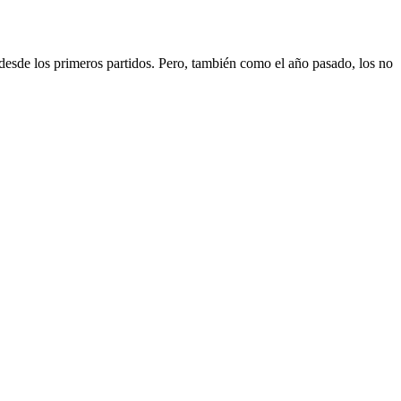
ad desde los primeros partidos. Pero, también como el año pasado, los no