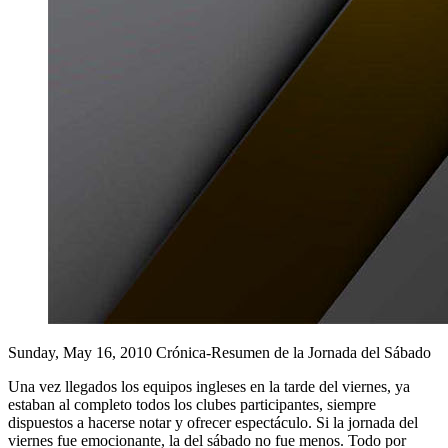
Sunday, May 16, 2010
Crónica-Resumen de la Jornada del Sábado
Una vez llegados los equipos ingleses en la tarde del viernes, ya
estaban al completo todos los clubes participantes, siempre
dispuestos a hacerse notar y ofrecer espectáculo. Si la jornada del
viernes fue emocionante, la del sábado no fue menos. Todo por