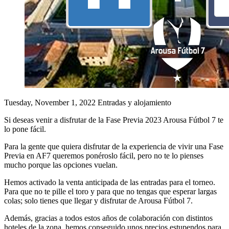
Tuesday, November 1, 2022
Entradas y alojamiento
Si deseas venir a disfrutar de la Fase Previa 2023 Arousa Fútbol 7 te
lo pone fácil.
Para la gente que quiera disfrutar de la experiencia de vivir una Fase
Previa en AF7 queremos ponéroslo fácil, pero no te lo pienses
mucho porque las opciones vuelan.
Hemos activado la venta anticipada de las entradas para el torneo.
Para que no te pille el toro y para que no tengas que esperar largas
colas; solo tienes que llegar y disfrutar de Arousa Fútbol 7.
Además, gracias a todos estos años de colaboración con distintos
hoteles de la zona, hemos conseguido unos precios estupendos para