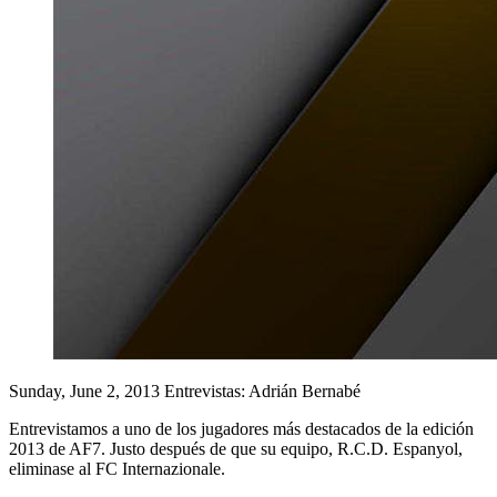
Sunday, June 2, 2013
Entrevistas: Adrián Bernabé
Entrevistamos a uno de los jugadores más destacados de la edición
2013 de AF7. Justo después de que su equipo, R.C.D. Espanyol,
eliminase al FC Internazionale.