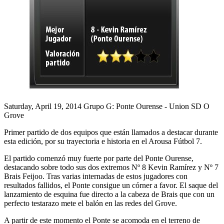
Saturday, April 19, 2014
Grupo G: Ponte Ourense - Union SD O
Grove
Primer partido de dos equipos que están llamados a destacar durante
esta edición, por su trayectoria e historia en el Arousa Fútbol 7.
El partido comenzó muy fuerte por parte del Ponte Ourense,
destacando sobre todo sus dos extremos Nº 8 Kevin Ramírez y Nº 7
Brais Feijoo. Tras varias internadas de estos jugadores con
resultados fallidos, el Ponte consigue un córner a favor. El saque del
lanzamiento de esquina fue directo a la cabeza de Brais que con un
perfecto testarazo mete el balón en las redes del Grove.
A partir de este momento el Ponte se acomoda en el terreno de