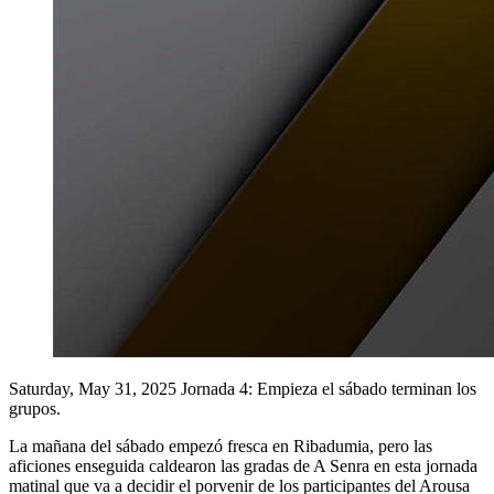
Saturday, May 31, 2025
Jornada 4: Empieza el sábado terminan los
grupos.
La mañana del sábado empezó fresca en Ribadumia, pero las
aficiones enseguida caldearon las gradas de A Senra en esta jornada
matinal que va a decidir el porvenir de los participantes del Arousa