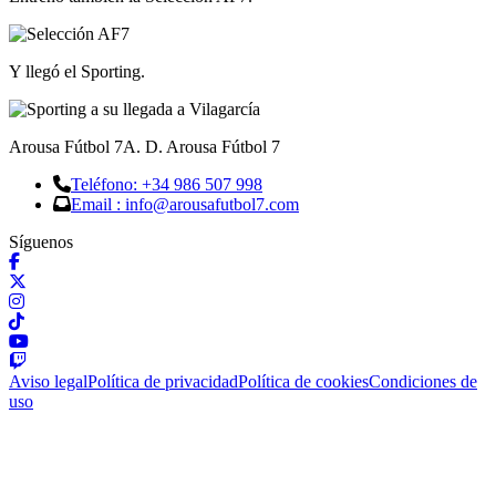
Y llegó el Sporting.
Arousa Fútbol 7
A. D. Arousa Fútbol 7
Teléfono: +34 986 507 998
Email : info@arousafutbol7.com
Síguenos
Aviso legal
Política de privacidad
Política de cookies
Condiciones de
uso