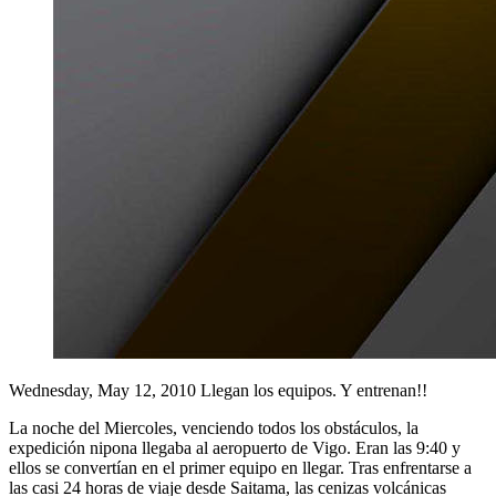
Wednesday, May 12, 2010
Llegan los equipos. Y entrenan!!
La noche del Miercoles, venciendo todos los obstáculos, la
expedición nipona llegaba al aeropuerto de Vigo. Eran las 9:40 y
ellos se convertían en el primer equipo en llegar. Tras enfrentarse a
las casi 24 horas de viaje desde Saitama, las cenizas volcánicas