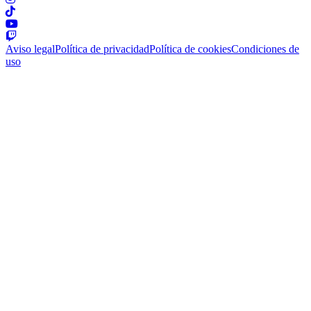
Aviso legal
Política de privacidad
Política de cookies
Condiciones de
uso