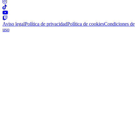
Aviso legal
Política de privacidad
Política de cookies
Condiciones de
uso