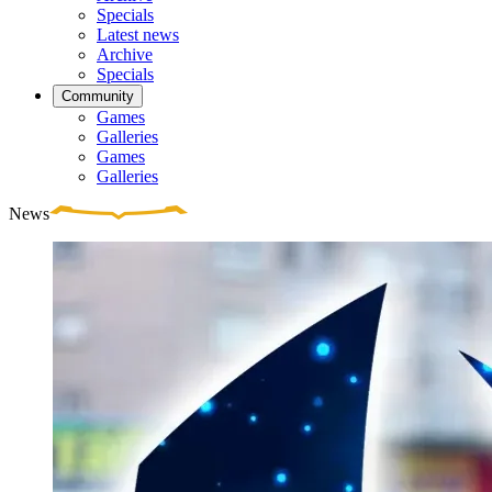
Specials
Latest news
Archive
Specials
Community
Games
Galleries
Games
Galleries
News