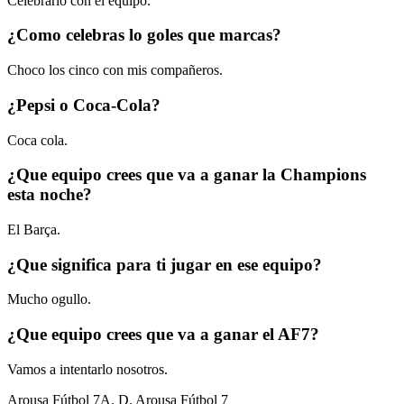
Celebrarlo con el equipo.
¿Como celebras lo goles que marcas?
Choco los cinco con mis compañeros.
¿Pepsi o Coca-Cola?
Coca cola.
¿Que equipo crees que va a ganar la Champions
esta noche?
El Barça.
¿Que significa para ti jugar en ese equipo?
Mucho ogullo.
¿Que equipo crees que va a ganar el AF7?
Vamos a intentarlo nosotros.
Arousa Fútbol 7
A. D. Arousa Fútbol 7