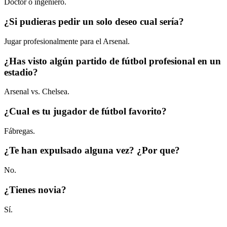
Doctor o ingeniero.
¿Si pudieras pedir un solo deseo cual sería?
Jugar profesionalmente para el Arsenal.
¿Has visto algún partido de fútbol profesional en un
estadio?
Arsenal vs. Chelsea.
¿Cual es tu jugador de fútbol favorito?
Fábregas.
¿Te han expulsado alguna vez? ¿Por que?
No.
¿Tienes novia?
Sí.