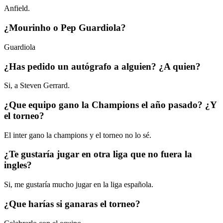
Anfield.
¿Mourinho o Pep Guardiola?
Guardiola
¿Has pedido un autógrafo a alguien? ¿A quien?
Si, a Steven Gerrard.
¿Que equipo gano la Champions el año pasado? ¿Y
el torneo?
El inter gano la champions y el torneo no lo sé.
¿Te gustaría jugar en otra liga que no fuera la
ingles?
Si, me gustaría mucho jugar en la liga española.
¿Que harías si ganaras el torneo?