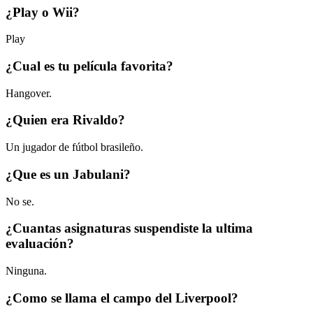
¿Play o Wii?
Play
¿Cual es tu película favorita?
Hangover.
¿Quien era Rivaldo?
Un jugador de fútbol brasileño.
¿Que es un Jabulani?
No se.
¿Cuantas asignaturas suspendiste la ultima
evaluación?
Ninguna.
¿Como se llama el campo del Liverpool?