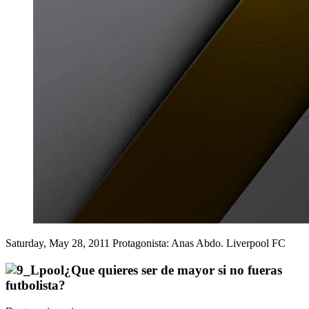
Saturday, May 28, 2011
Protagonista: Anas Abdo. Liverpool FC
¿Que quieres ser de mayor si no fueras
futbolista?