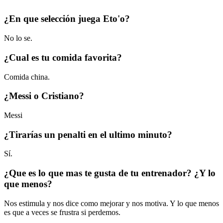
¿En que selección juega Eto'o?
No lo se.
¿Cual es tu comida favorita?
Comida china.
¿Messi o Cristiano?
Messi
¿Tirarías un penalti en el ultimo minuto?
Sí.
¿Que es lo que mas te gusta de tu entrenador? ¿Y lo
que menos?
Nos estimula y nos dice como mejorar y nos motiva. Y lo que menos
es que a veces se frustra si perdemos.