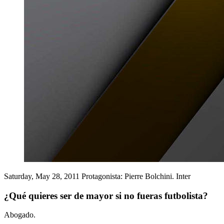
Saturday, May 28, 2011
Protagonista: Pierre Bolchini. Inter
¿Qué quieres ser de mayor si no fueras futbolista?
Abogado.