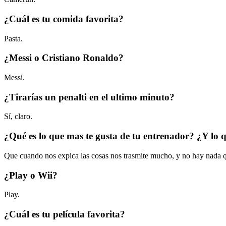
¿Cuál es tu comida favorita?
Pasta.
¿Messi o Cristiano Ronaldo?
Messi.
¿Tirarías un penalti en el ultimo minuto?
Sí, claro.
¿Qué es lo que mas te gusta de tu entrenador? ¿Y lo
Que cuando nos expica las cosas nos trasmite mucho, y no hay nada 
¿Play o Wii?
Play.
¿Cuál es tu película favorita?