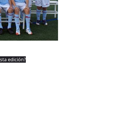
sta edición?