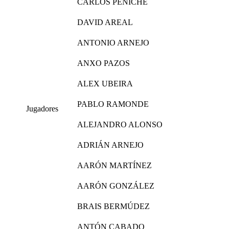
CARLOS PENICHE
DAVID AREAL
ANTONIO ARNEJO
ANXO PAZOS
ALEX UBEIRA
PABLO RAMONDE
Jugadores
ALEJANDRO ALONSO
ADRIÁN ARNEJO
AARÓN MARTÍNEZ
AARÓN GONZÁLEZ
BRAIS BERMÚDEZ
ANTÓN CABADO