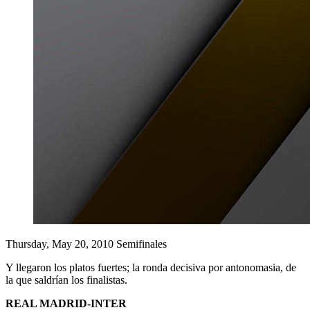
Thursday, May 20, 2010
Semifinales
Y llegaron los platos fuertes; la ronda decisiva por antonomasia, de
la que saldrían los finalistas.
REAL MADRID-INTER